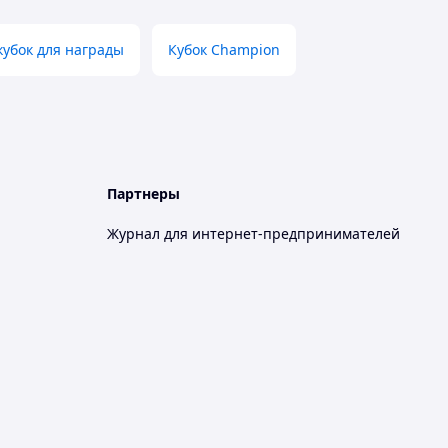
убок для награды
Кубок Champion
Партнеры
Журнал для интернет-предпринимателей