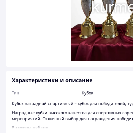
Характеристики и описание
Тип
Кубок
Кубок наградной спортивный – кубок для победителей, т
Наградные кубки высокого качества для спортивных соре
мероприятий. Отличный выбор для награждения победите
Размеры кубков: