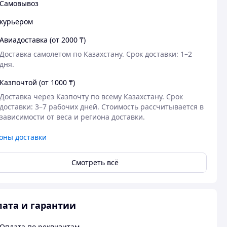
Самовывоз
курьером
Авиадоставка (от 2000 ₸)
Доставка самолетом по Казахстану. Срок доставки: 1–2 
дня.
Казпочтой (от 1000 ₸)
Доставка через Казпочту по всему Казахстану. Срок 
доставки: 3–7 рабочих дней. Стоимость рассчитывается в 
зависимости от веса и региона доставки.
оны доставки
Смотреть всё
ата и гарантии
Оплата по реквизитам