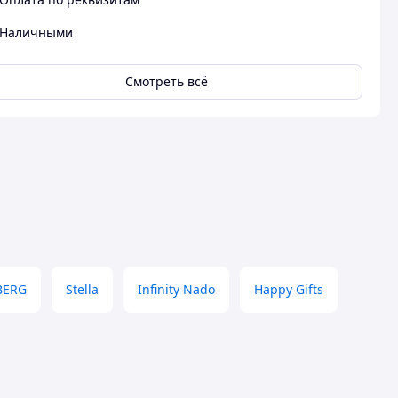
Наличными
Смотреть всё
BERG
Stella
Infinity Nado
Happy Gifts