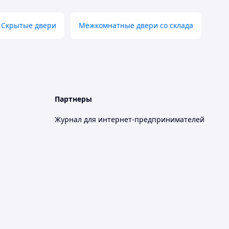
Скрытые двери
Межкомнатные двери со склада
Партнеры
Журнал для интернет-предпринимателей