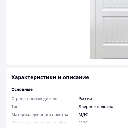
Характеристики и описание
Основные
Страна производитель
Россия
Тип
Дверное полотно
Материал дверного полотна
МДФ
Материал дверной коробки
МДФ