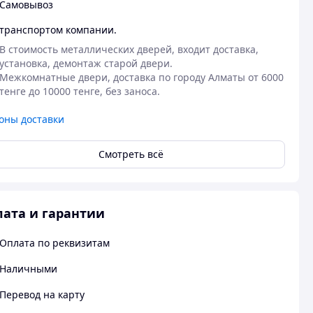
Самовывоз
транспортом компании.
В стоимость металлических дверей, входит доставка, 
установка, демонтаж старой двери.

Межкомнатные двери, доставка по городу Алматы от 6000 
тенге до 10000 тенге, без заноса. 
оны доставки
Смотреть всё
ата и гарантии
Оплата по реквизитам
Наличными
Перевод на карту