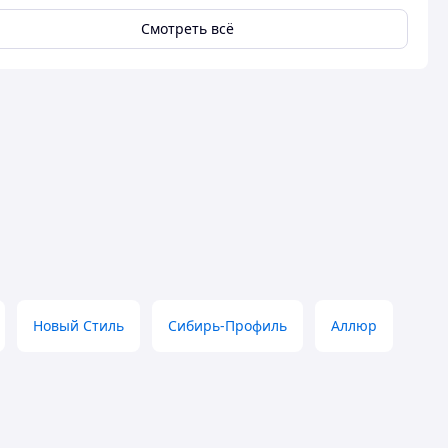
Смотреть всё
Новый Стиль
Сибирь-Профиль
Аллюр