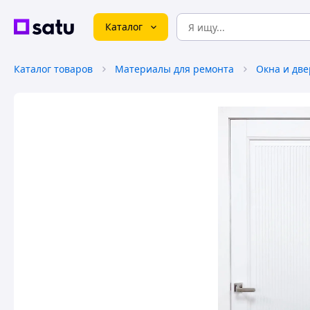
Каталог
Каталог товаров
Материалы для ремонта
Окна и дв