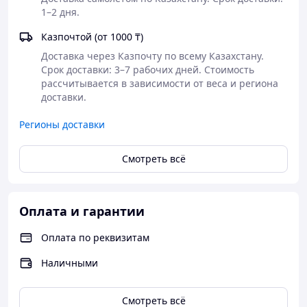
1–2 дня.
Казпочтой (от 1000 ₸)
Доставка через Казпочту по всему Казахстану. 
Срок доставки: 3–7 рабочих дней. Стоимость 
рассчитывается в зависимости от веса и региона 
доставки.
Регионы доставки
Смотреть всё
Оплата и гарантии
Оплата по реквизитам
Наличными
Смотреть всё