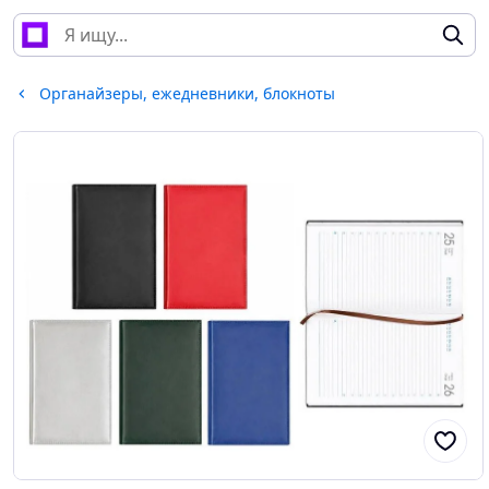
Органайзеры, ежедневники, блокноты