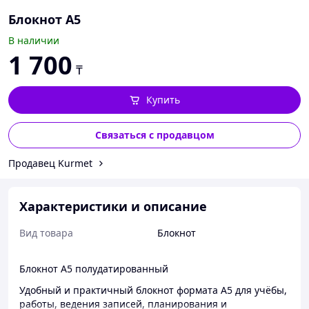
Блокнот А5
В наличии
1 700
₸
Купить
Связаться с продавцом
Продавец Kurmet
Характеристики и описание
Вид товара
Блокнот
Блокнот А5 полудатированный
Удобный и практичный блокнот формата А5 для учёбы,
работы, ведения записей, планирования и