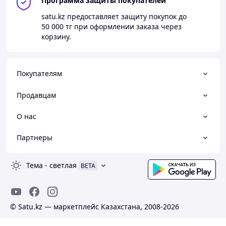
Программа защиты покупателей
satu.kz
предоставляет защиту покупок до
50 000 тг
при оформлении заказа через
корзину.
Покупателям
Продавцам
О нас
Партнеры
Тема
-
светлая
BETA
© Satu.kz — маркетплейс Казахстана, 2008-2026