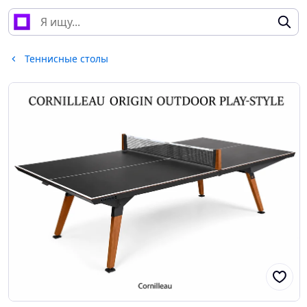
Теннисные столы