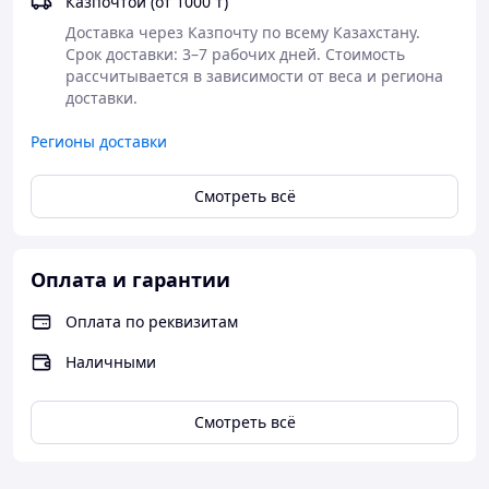
Казпочтой (от 1000 ₸)
Доставка через Казпочту по всему Казахстану. 
Срок доставки: 3–7 рабочих дней. Стоимость 
рассчитывается в зависимости от веса и региона 
доставки.
Регионы доставки
Смотреть всё
Оплата и гарантии
Оплата по реквизитам
Наличными
Смотреть всё