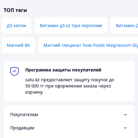
ТОП теги
Д3 капли
Витамин д3 к2 при переломе
Витамин 
Магний В6
Магний глицинат Now Foods Magnesium Gly
Программа защиты покупателей
satu.kz
предоставляет защиту покупок до
50 000 тг
при оформлении заказа через
корзину.
Покупателям
Продавцам