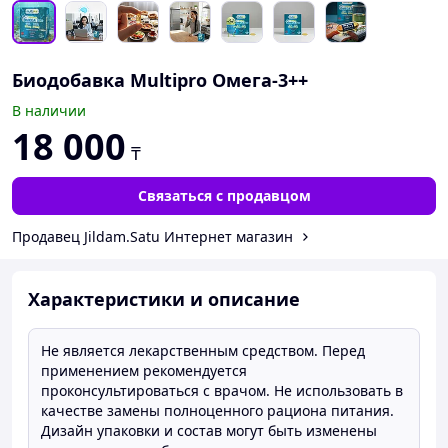
Биодобавка Multipro Омега-3++
В наличии
18 000
₸
Связаться с продавцом
Продавец Jildam.Satu Интернет магазин
Характеристики и описание
Не является лекарственным средством. Перед
применением рекомендуется
проконсультироваться с врачом. Не использовать в
качестве замены полноценного рациона питания.
Дизайн упаковки и состав могут быть изменены