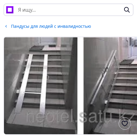
Пандусы для людей с инвалидностью