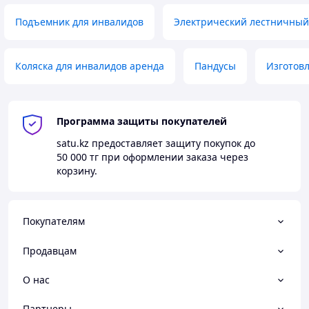
Подъемник для инвалидов
Электрический лестничный
Коляска для инвалидов аренда
Пандусы
Изготов
Программа защиты покупателей
satu.kz
предоставляет защиту покупок до
50 000 тг
при оформлении заказа через
корзину.
Покупателям
Продавцам
О нас
Партнеры