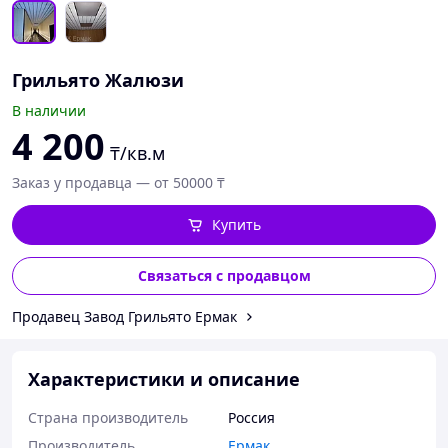
Грильято Жалюзи
В наличии
4 200
₸/кв.м
Заказ у продавца — от 50000 ₸
Купить
Связаться с продавцом
Продавец Завод Грильято Ермак
Характеристики и описание
Страна производитель
Россия
Производитель
Ермак