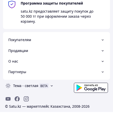
Программа защиты покупателей
satu.kz
предоставляет защиту покупок до
50 000 тг
при оформлении заказа через
корзину.
Покупателям
Продавцам
О нас
Партнеры
Тема
-
светлая
BETA
© Satu.kz — маркетплейс Казахстана, 2008-2026