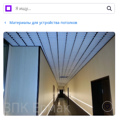
Материалы для устройства потолков