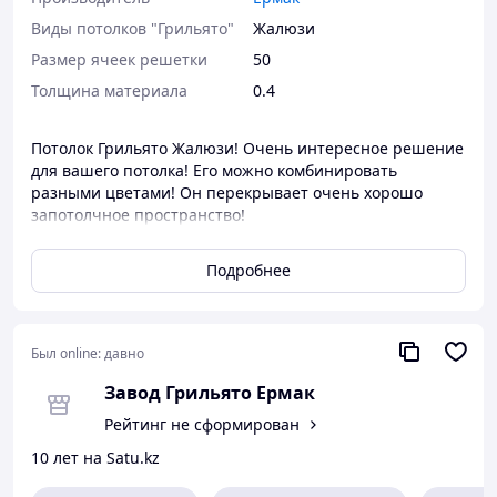
Виды потолков "Грильято"
Жалюзи
Размер ячеек решетки
50
Толщина материала
0.4
Потолок Грильято Жалюзи! Очень интересное решение
для вашего потолка! Его можно комбинировать
разными цветами! Он перекрывает очень хорошо
запотолчное пространство!
Подробнее
Был online:
давно
Завод Грильято Ермак
Рейтинг не сформирован
10 лет на Satu.kz