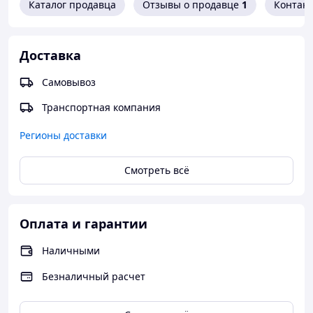
Каталог продавца
Отзывы о продавце
1
Контак
Доставка
Самовывоз
Транспортная компания
Регионы доставки
Смотреть всё
Оплата и гарантии
Наличными
Безналичный расчет