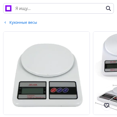
Кухонные весы