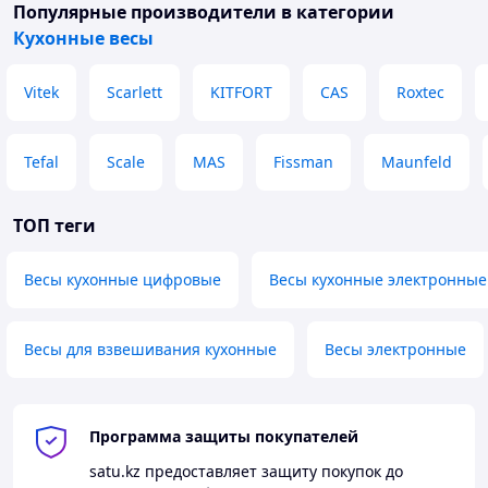
Популярные производители
в категории
Кухонные весы
Vitek
Scarlett
KITFORT
CAS
Roxtec
Tefal
Scale
MAS
Fissman
Maunfeld
ТОП теги
Весы кухонные цифровые
Весы кухонные электронные
Весы для взвешивания кухонные
Весы электронные
Программа защиты покупателей
satu.kz
предоставляет защиту покупок до