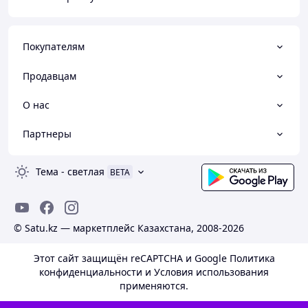
Покупателям
Продавцам
О нас
Партнеры
Тема
-
светлая
BETA
© Satu.kz — маркетплейс Казахстана, 2008-2026
Этот сайт защищён reCAPTCHA и Google
Политика
конфиденциальности
и
Условия использования
применяются.