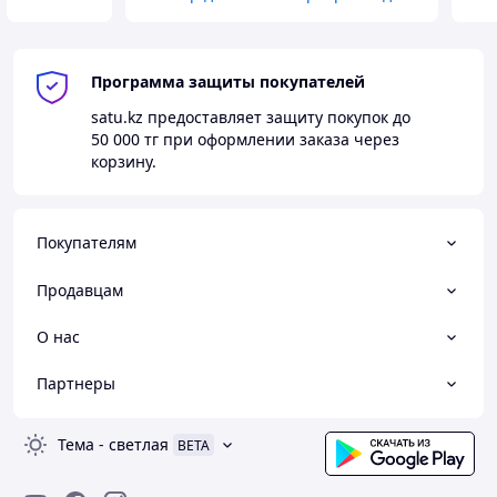
Программа защиты покупателей
satu.kz
предоставляет защиту покупок до
50 000 тг
при оформлении заказа через
корзину.
Покупателям
Продавцам
О нас
Партнеры
Тема
-
светлая
BETA