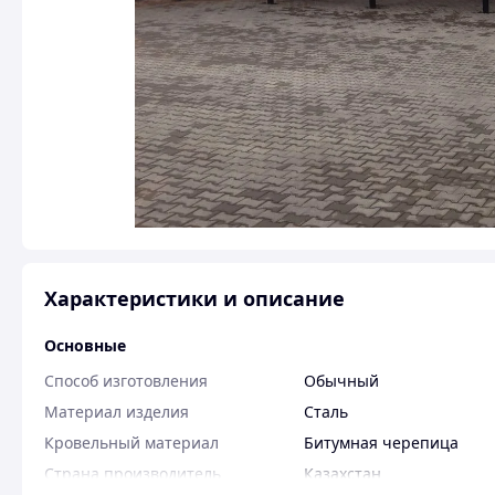
Характеристики и описание
Основные
Способ изготовления
Обычный
Материал изделия
Сталь
Кровельный материал
Битумная черепица
Страна производитель
Казахстан