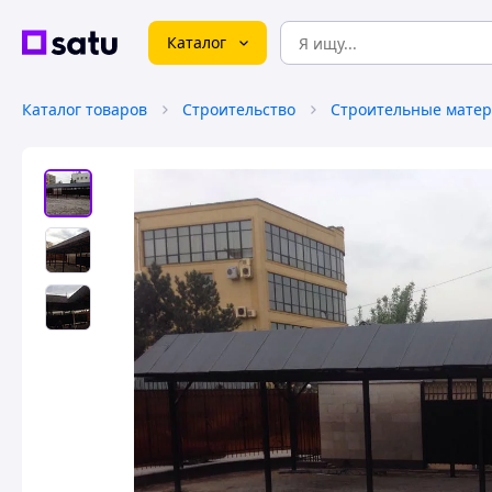
Каталог
Каталог товаров
Строительство
Строительные мате