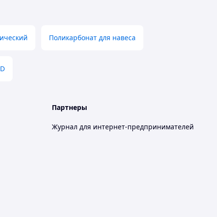
ический
Поликарбонат для навеса
BD
Партнеры
Журнал для интернет-предпринимателей