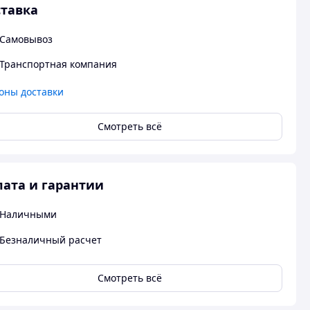
тавка
Самовывоз
Транспортная компания
оны доставки
Смотреть всё
ата и гарантии
Наличными
Безналичный расчет
Смотреть всё