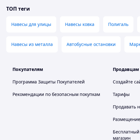
ТОП теги
Навесы для улицы
Навесы ковка
Полигаль
Навесы из металла
Автобусные остановки
Марк
Покупателям
Продавцам
Программа Защиты Покупателей
Создайте са
Рекомендации по безопасным покупкам
Тарифы
Продавать
н
Размещение в
Бесплатный 
магазин