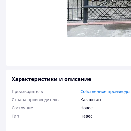
Характеристики и описание
Производитель
Собственное производс
Страна производитель
Казахстан
Состояние
Новое
Тип
Навес