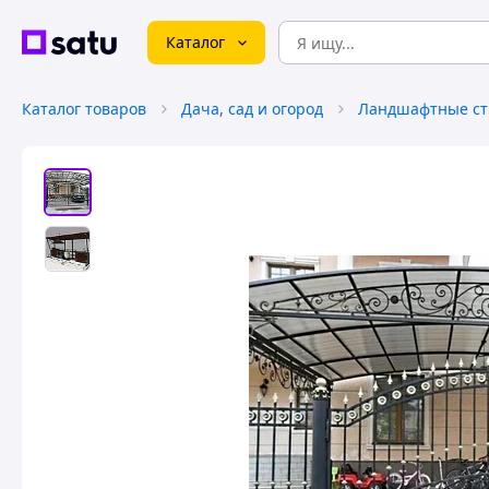
Каталог
Каталог товаров
Дача, сад и огород
Ландшафтные ст