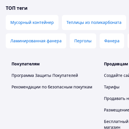
ТОП теги
Мусорный контейнер
Теплицы из поликарбоната
Ламинированная фанера
Перголы
Фанера
Покупателям
Продавцам
Программа Защиты Покупателей
Создайте са
Рекомендации по безопасным покупкам
Тарифы
Продавать
н
Размещение в
Бесплатный 
магазин