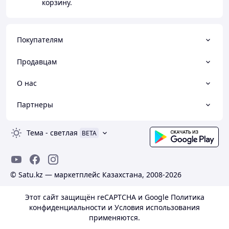
корзину.
Покупателям
Продавцам
О нас
Партнеры
Тема
-
светлая
BETA
© Satu.kz — маркетплейс Казахстана, 2008-2026
Этот сайт защищён reCAPTCHA и Google
Политика
конфиденциальности
и
Условия использования
применяются.