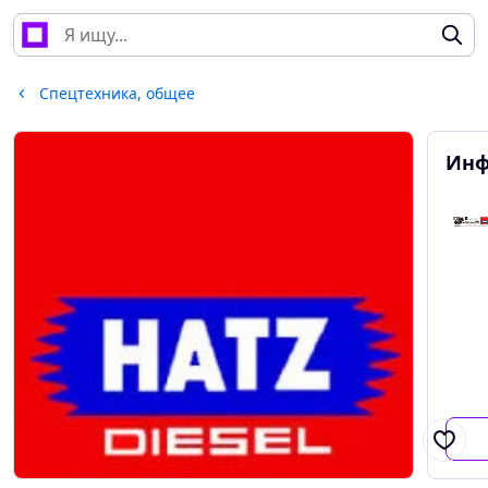
Спецтехника, общее
Инф