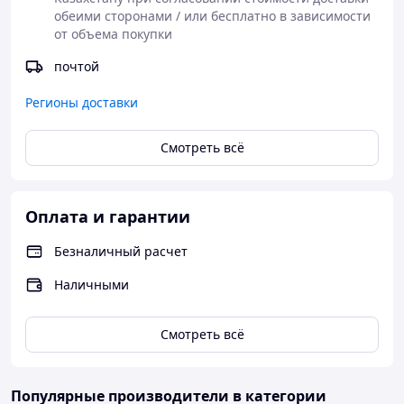
обеими сторонами / или бесплатно в зависимости 
от объема покупки
почтой
Регионы доставки
Смотреть всё
Оплата и гарантии
Безналичный расчет
Наличными
Смотреть всё
Популярные производители
в категории