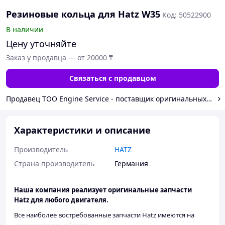
Резиновые кольца для Hatz W35
Код: 50522900
В наличии
Цену уточняйте
Заказ у продавца — от 20000 ₸
Связаться с продавцом
Продавец ТОО Engine Service - поставщик оригинальных з/ч 
Характеристики и описание
Производитель
HATZ
Страна производитель
Германия
Наша компания реализует оригинальные запчасти
Hatz для любого двигателя.
Все наиболее востребованные запчасти Hatz имеются на
наших складах в Алматы.