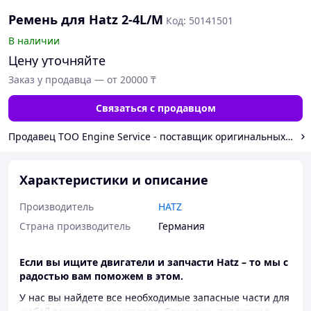
Ремень для Hatz 2-4L/M
Код: 50141501
В наличии
Цену уточняйте
Заказ у продавца — от 20000 ₸
Связаться с продавцом
Продавец ТОО Engine Service - поставщик оригинальных з/ч 
Характеристики и описание
Производитель
HATZ
Страна производитель
Германия
Если вы ищите двигатели и запчасти Hatz – то мы с
радостью вам поможем в этом.
У нас вы найдете все необходимые запасные части для