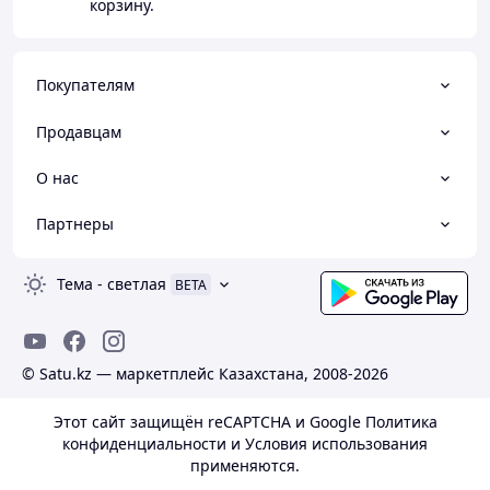
корзину.
Покупателям
Продавцам
О нас
Партнеры
Тема
-
светлая
BETA
© Satu.kz — маркетплейс Казахстана, 2008-2026
Этот сайт защищён reCAPTCHA и Google
Политика
конфиденциальности
и
Условия использования
применяются.