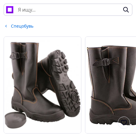
Спецобувь