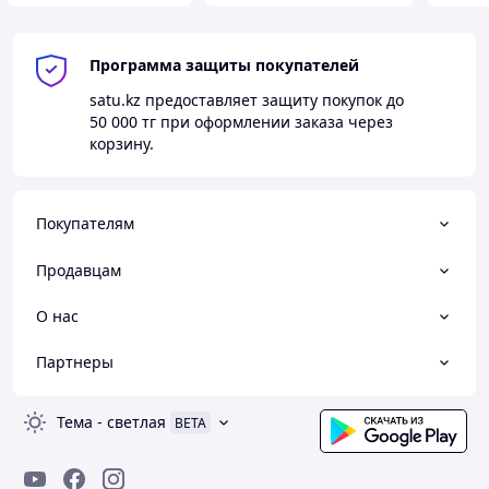
Программа защиты покупателей
satu.kz
предоставляет защиту покупок до
50 000 тг
при оформлении заказа через
корзину.
Покупателям
Продавцам
О нас
Партнеры
Тема
-
светлая
BETA