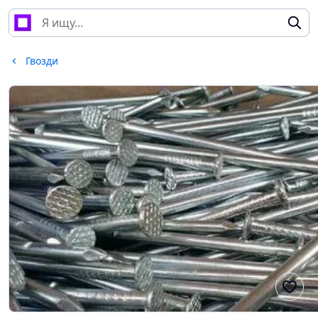
Гвозди