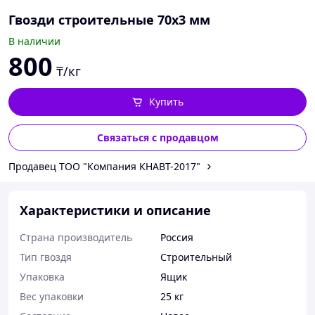
Гвозди строительные 70х3 мм
В наличии
800
₸/кг
Купить
Связаться с продавцом
Продавец ТОО "Компания КНАВТ-2017"
Характеристики и описание
Страна производитель
Россия
Тип гвоздя
Строительный
Упаковка
Ящик
Вес упаковки
25 кг