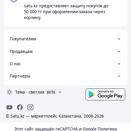
satu.kz
предоставляет защиту покупок до
50 000 тг
при оформлении заказа через
корзину.
Покупателям
Продавцам
О нас
Партнеры
Тема
-
светлая
BETA
© Satu.kz — маркетплейс Казахстана, 2008-2026
Этот сайт защищён reCAPTCHA и Google
Политика