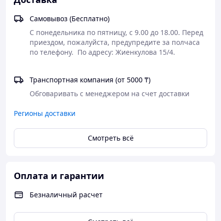
Самовывоз (Бесплатно)
С понедельника по пятницу, с 9.00 до 18.00. Перед 
приездом, пожалуйста, предупредите за полчаса 
Транспортная компания (от 5000 ₸)
Обговаривать с менеджером на счет доставки
Регионы доставки
Смотреть всё
Оплата и гарантии
Безналичный расчет