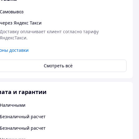
Самовывоз
через Яндекс Такси
Доставку оплачивает клиент согласно тарифу 
ЯндексТакси.
оны доставки
Смотреть всё
ата и гарантии
Наличными
Безналичный расчет
Безналичный расчет