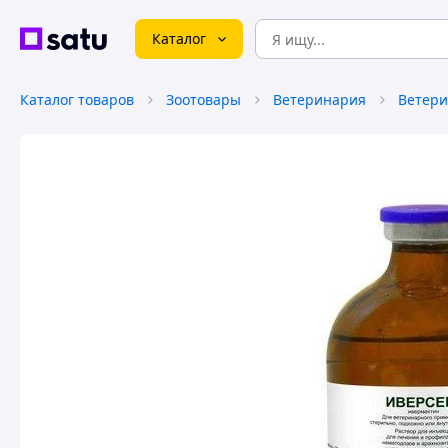
Каталог
Каталог товаров
Зоотовары
Ветеринария