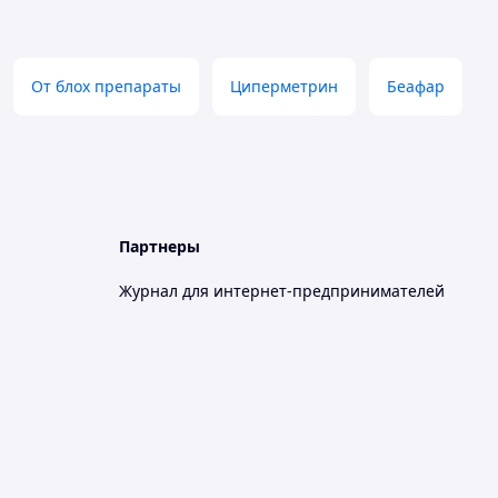
От блох препараты
Циперметрин
Беафар
Партнеры
Журнал для интернет-предпринимателей