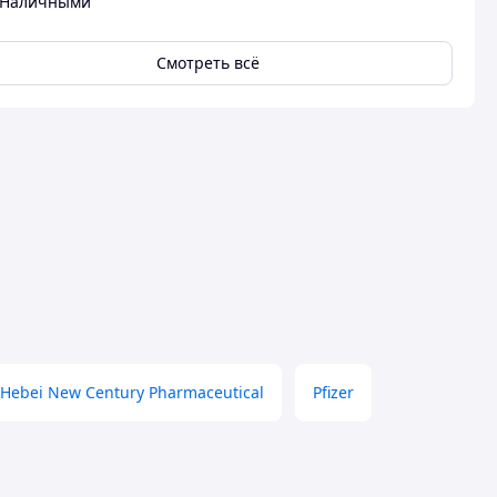
Наличными
Смотреть всё
Hebei New Century Pharmaceutical
Pfizer