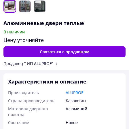
Алюминиевые двери теплые
В наличии
Цену уточняйте
Связаться с продавцом
Продавец “ ИП ALUPROF”
Характеристики и описание
Производитель
ALUPROF
Страна производитель
Казахстан
Материал дверного
Алюминий
полотна
Состояние
Новое