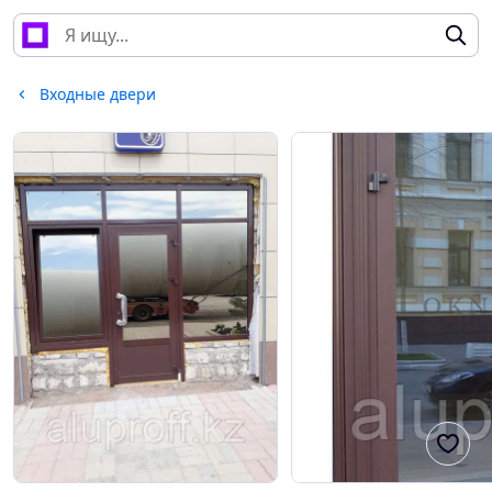
Входные двери