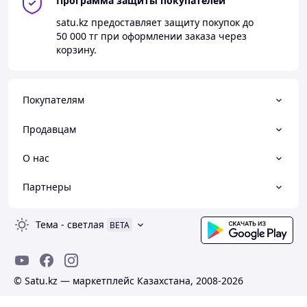
Программа защиты покупателей
satu.kz
предоставляет защиту покупок до
50 000 тг
при оформлении заказа через
корзину.
Покупателям
Продавцам
О нас
Партнеры
Тема
-
светлая
BETA
© Satu.kz — маркетплейс Казахстана, 2008-2026