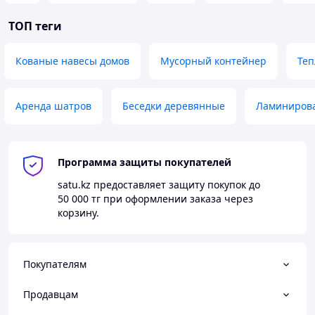
ТОП теги
Кованые навесы домов
Мусорный контейнер
Теп
Аренда шатров
Беседки деревянные
Ламиниров
Программа защиты покупателей
satu.kz
предоставляет защиту покупок до
50 000 тг
при оформлении заказа через
корзину.
Покупателям
Продавцам