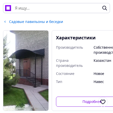
Садовые павильоны и беседки
Характеристики
Производитель
Собственн
производс
Страна
Казахстан
производитель
Состояние
Новое
Тип
Навес
Подробнее