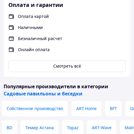
Оплата и гарантии
Оплата картой
Наличными
Безналичный расчет
Онлайн оплата
Смотреть всё
Популярные производители
в категории
Садовые павильоны и беседки
Собственное производство
ART.Home
BFT
G
BD
Темир Астана
Topaz
ART-Wave
Matr