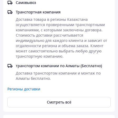
веранду);
Самовывоз
зонировать пространство во дворе.
Транспортная компания
Приобрести элементы художественной ковки вы
всегда сможете в нашей компании.
Доставка товара в регионы Казахстана 
осуществляется проверенными транспортными 
компаниями, с которыми заключены договора. 
Стоимость доставки рассчитывается 
индивидуально для каждого клиента и зависит от 
отдаленности региона и объема заказа. Клиент 
может самостоятельно выбрать любую другую 
транспортную компанию.
транспортом компании по Алматы (Бесплатно)
Доставка транспортом компании и монтаж по 
Алматы бесплатно.
Регионы доставки
Смотреть всё