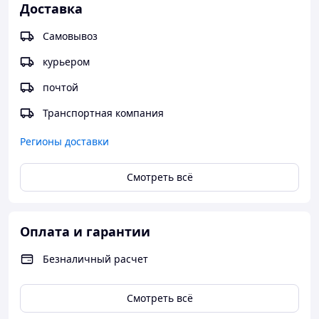
Доставка
Самовывоз
курьером
почтой
Транспортная компания
Регионы доставки
Смотреть всё
Оплата и гарантии
Безналичный расчет
Смотреть всё