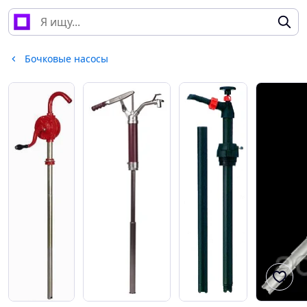
Бочковые насосы