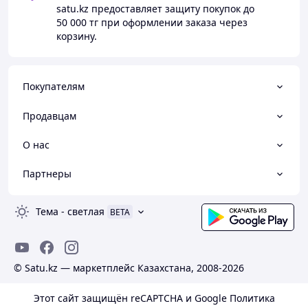
satu.kz
предоставляет защиту покупок до
50 000 тг
при оформлении заказа через
корзину.
Покупателям
Продавцам
О нас
Партнеры
Тема
-
светлая
BETA
© Satu.kz — маркетплейс Казахстана, 2008-2026
Этот сайт защищён reCAPTCHA и Google
Политика