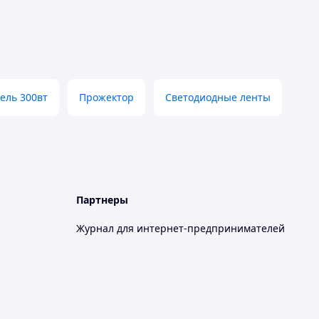
ель 300вт
Прожектор
Светодиодные ленты
Партнеры
Журнал для интернет-предпринимателей