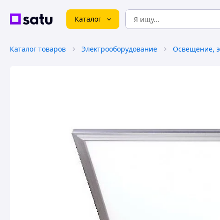
Каталог
Каталог товаров
Электрооборудование
Освещение, э