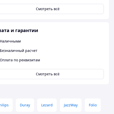
Смотреть всё
ата и гарантии
Наличными
Безналичный расчет
Оплата по реквизитам
Смотреть всё
hilips
Duray
Lezard
JazzWay
Folio