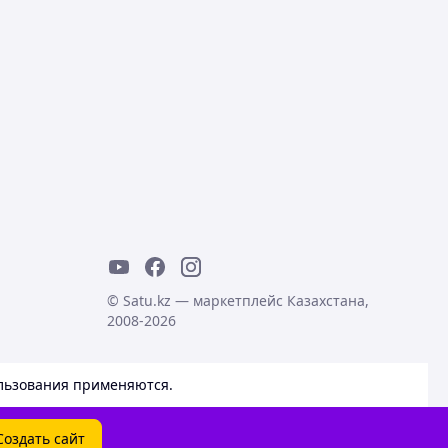
© Satu.kz — маркетплейс Казахстана,
2008-2026
льзования
применяются.
Создать сайт