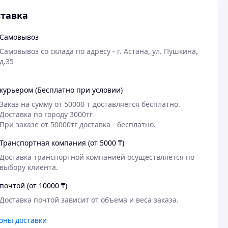
тавка
Самовывоз
Самовывоз со склада по адресу - г. Астана, ул. Пушкина, 
курьером (Бесплатно при условии)
Заказ на сумму от 50000 ₸ доставляется бесплатно.

Доставка по городу 3000тг

При заказе от 50000тг доставка - бесплатно.
Транспортная компания (от 5000 ₸)
Доставка транспортной компанией осуществляется по 
выбору клиента. 
почтой (от 10000 ₸)
Доставка почтой зависит от объема и веса заказа.
оны доставки