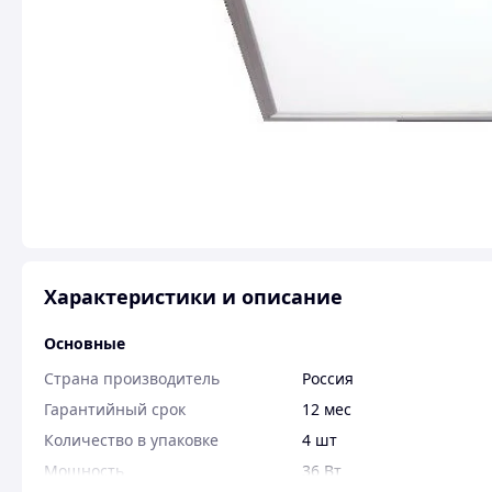
Характеристики и описание
Основные
Страна производитель
Россия
Гарантийный срок
12 мес
Количество в упаковке
4 шт
Мощность
36 Вт