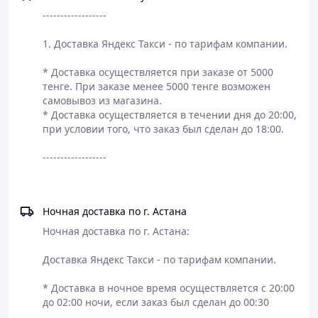
------------------

1. Доставка Яндекс Такси - по тарифам компании.

* Доставка осуществляется при заказе от 5000 
тенге. При заказе менее 5000 тенге возможен 
самовывоз из магазина.

* Доставка осуществляется в течении дня до 20:00, 
при условии того, что заказ был сделан до 18:00. 

------------------

Ночная доставка по г. Астана
Ночная доставка по г. Астана:

Доставка Яндекс Такси - по тарифам компании.

* Доставка в ночное время осуществляется с 20:00 
до 02:00 ночи, если заказ был сделан до 00:30