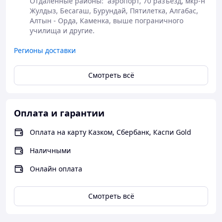
Отдалённые районы:  аэропорт, 70 разъезд, мкр-н 
Жулдыз, Бесагаш, Бурундай, Пятилетка, Алгабас, 
Алтын - Орда, Каменка, выше пограничного 
училища и другие.
Регионы доставки
Смотреть всё
Оплата и гарантии
Оплата на карту Казком, Сбербанк, Каспи Gold
Наличными
Онлайн оплата
Смотреть всё