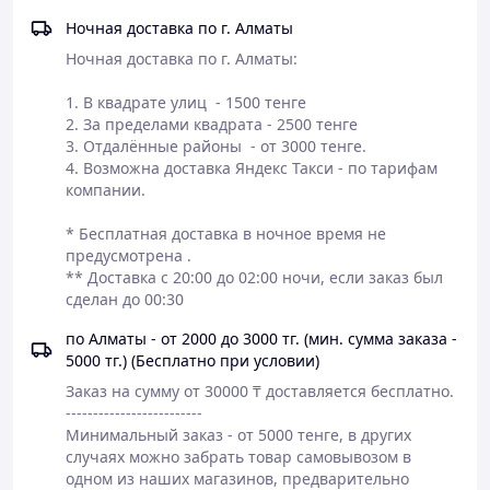
Ночная доставка по г. Алматы
Ночная доставка по г. Алматы:

1. В квадрате улиц  - 1500 тенге

2. За пределами квадрата - 2500 тенге

3. Отдалённые районы  - от 3000 тенге.

4. Возможна доставка Яндекс Такси - по тарифам 
компании.

​* Бесплатная доставка в ночное время не 
предусмотрена .

** Доставка с 20:00 до 02:00 ночи, если заказ был 
сделан до 00:30
по Алматы - от 2000 до 3000 тг. (мин. сумма заказа -
5000 тг.) (Бесплатно при условии)
Заказ на сумму от 30000 ₸ доставляется бесплатно.

-------------------------

Минимальный заказ - от 5000 тенге, в других 
случаях можно забрать товар самовывозом в 
одном из наших магазинов, предварительно 