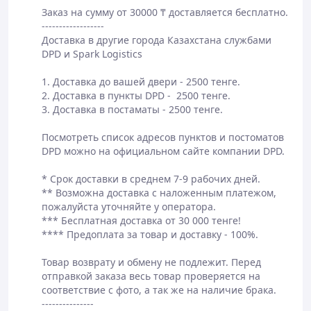
Заказ на сумму от 30000 ₸ доставляется бесплатно.

------------------

Доставка в другие города Казахстана службами 
DPD и Spark Logistics

1. Доставка до вашей двери - 2500 тенге.

2. Доставка в пункты DPD -  2500 тенге.​

3. Доставка в постаматы - 2500 тенге.​

Посмотреть список адресов пунктов и постоматов 
DPD можно на официальном сайте компании DPD.

* Срок доставки в среднем 7-9 рабочих дней.

** Возможна доставка с наложенным платежом, 
пожалуйста уточняйте у оператора.

*** Бесплатная доставка от 30 000 тенге!

**** Предоплата за товар и доставку - 100%.

Товар возврату и обмену не подлежит. Перед 
отправкой заказа весь товар проверяется на 
соответствие с фото, а так же на наличие брака.

---------------