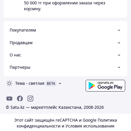
50 000 тг
при оформлении заказа через
корзину.
Покупателям
Продавцам
О нас
Партнеры
Тема
-
светлая
BETA
© Satu.kz — маркетплейс Казахстана, 2008-2026
Этот сайт защищён reCAPTCHA и Google
Политика
конфиденциальности
и
Условия использования