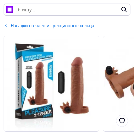
Насадки на член и эрекционные кольца