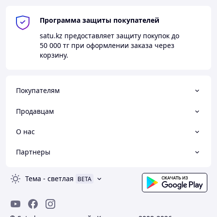
Программа защиты покупателей
satu.kz
предоставляет защиту покупок до
50 000 тг
при оформлении заказа через
корзину.
Покупателям
Продавцам
О нас
Партнеры
Тема
-
светлая
BETA