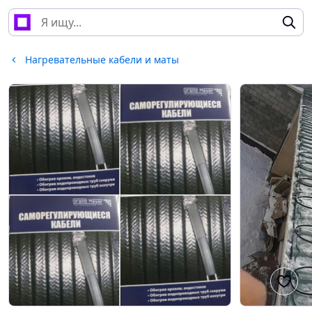
Нагревательные кабели и маты