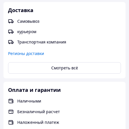
Доставка
Самовывоз
курьером
Транспортная компания
Регионы доставки
Смотреть всё
Оплата и гарантии
Наличными
Безналичный расчет
Наложенный платеж