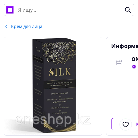
Крем для лица
Информа
ON