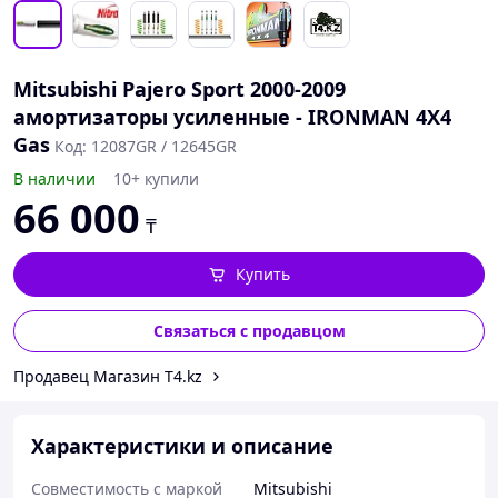
Mitsubishi Pajero Sport 2000-2009
амортизаторы усиленные - IRONMAN 4X4
Gas
Код: 12087GR / 12645GR
В наличии
10+ купили
66 000
₸
Купить
Связаться с продавцом
Продавец Магазин T4.kz
Характеристики и описание
Совместимость с маркой
Mitsubishi