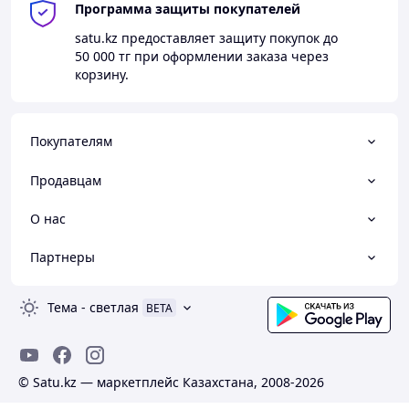
Программа защиты покупателей
satu.kz
предоставляет защиту покупок до
50 000 тг
при оформлении заказа через
корзину.
Покупателям
Продавцам
О нас
Партнеры
Тема
-
светлая
BETA
© Satu.kz — маркетплейс Казахстана, 2008-2026