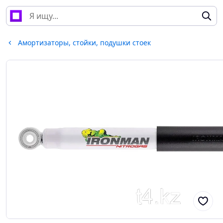
Амортизаторы, стойки, подушки стоек