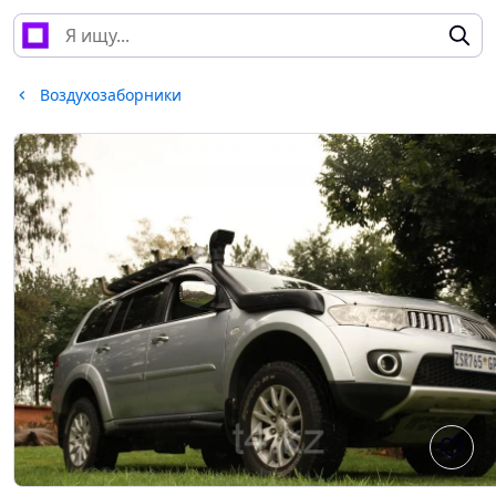
Воздухозаборники