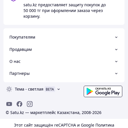
satu.kz
предоставляет защиту покупок до
50 000 тг
при оформлении заказа через
корзину.
Покупателям
Продавцам
О нас
Партнеры
Тема
-
светлая
BETA
© Satu.kz — маркетплейс Казахстана, 2008-2026
Этот сайт защищён reCAPTCHA и Google
Политика