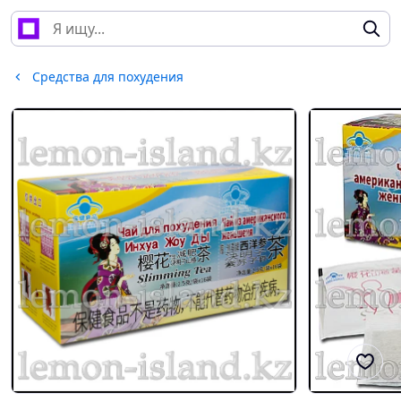
Средства для похудения