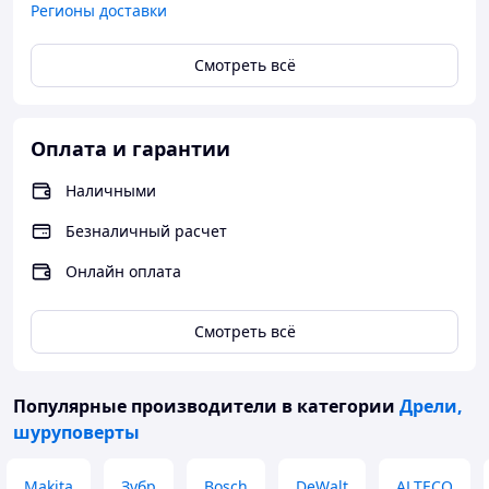
Регионы доставки
Смотреть всё
Оплата и гарантии
Наличными
Безналичный расчет
Онлайн оплата
Смотреть всё
Популярные производители
в категории
Дрели,
шуруповерты
Makita
Зубр
Bosch
DeWalt
ALTECO