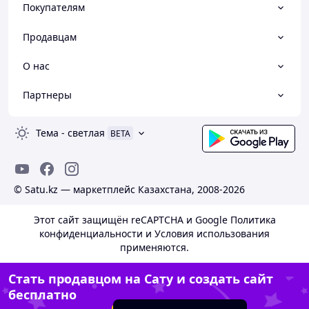
Покупателям
Продавцам
О нас
Партнеры
Тема
-
светлая
BETA
© Satu.kz — маркетплейс Казахстана, 2008-2026
Этот сайт защищён reCAPTCHA и Google
Политика
конфиденциальности
и
Условия использования
применяются.
Стать продавцом на Сату и создать сайт
бесплатно