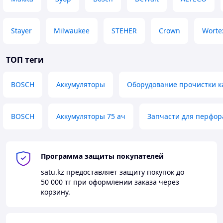
Stayer
Milwaukee
STEHER
Crown
Worte
ТОП теги
BOSCH
Аккумуляторы
Оборудование прочистки 
BOSCH
Аккумуляторы 75 ач
Запчасти для перфор
Программа защиты покупателей
satu.kz
предоставляет защиту покупок до
50 000 тг
при оформлении заказа через
корзину.