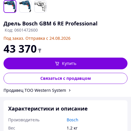
Дрель Bosch GBM 6 RE Professional
Код: 0601472600
Под заказ. Отправка с 24.08.2026
43 370
₸
Купить
Связаться с продавцом
Продавец ТОО Western System
Характеристики и описание
Производитель
Bosch
Вес
1.2 кг