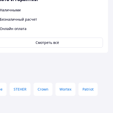
Наличными
Безналичный расчет
Онлайн оплата
Смотреть всё
ee
STEHER
Crown
Wortex
Patriot