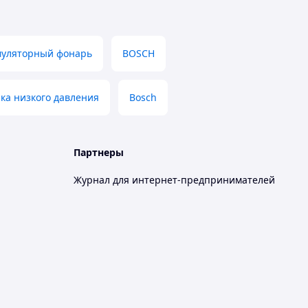
муляторный фонарь
BOSCH
ка низкого давления
Bosch
Партнеры
Журнал для интернет-предпринимателей