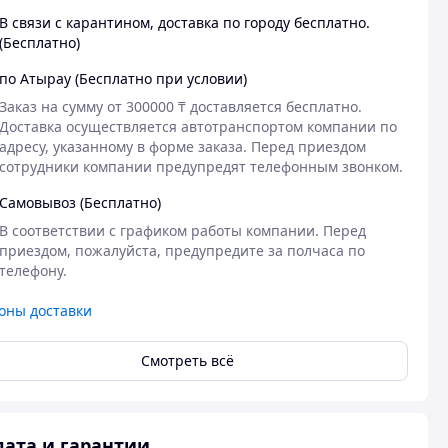
В связи с карантином, доставка по городу бесплатно.
(Бесплатно)
по Атырау (Бесплатно при условии)
Заказ на сумму от 300000 ₸ доставляется бесплатно.

Доставка осуществляется автотранспортом компании по 
адресу, указанному в форме заказа. Перед приездом 
сотрудники компании предупредят телефонным звонком. 
Самовывоз (Бесплатно)
В соответствии с графиком работы компании. Перед 
приездом, пожалуйста, предупредите за полчаса по 
телефону.
оны доставки
Смотреть всё
ата и гарантии