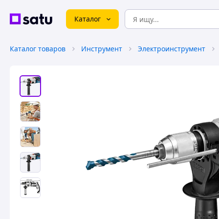
Каталог
Каталог товаров
Инструмент
Электроинструмент