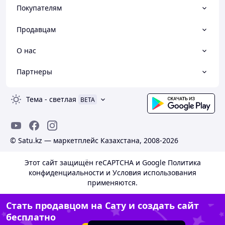
Покупателям
Продавцам
О нас
Партнеры
Тема
-
светлая
BETA
© Satu.kz — маркетплейс Казахстана, 2008-2026
Этот сайт защищён reCAPTCHA и Google
Политика
конфиденциальности
и
Условия использования
применяются.
Стать продавцом на Сату и создать сайт
бесплатно