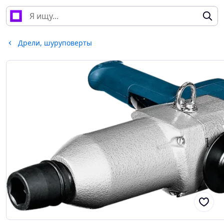
Дрели, шуруповерты