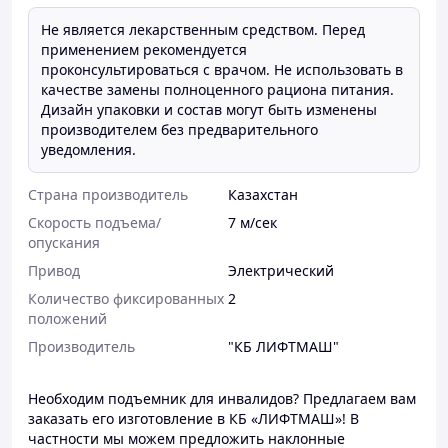
Не является лекарственным средством. Перед
применением рекомендуется
проконсультироваться с врачом. Не использовать в
качестве замены полноценного рациона питания.
Дизайн упаковки и состав могут быть изменены
производителем без предварительного
уведомления.
Страна производитель
Казахстан
Скорость подъема/
7 м/сек
опускания
Привод
Электрический
Количество фиксированных
2
положений
Производитель
"КБ ЛИФТМАШ"
Необходим подъемник для инвалидов? Предлагаем вам
заказать его изготовление в КБ «ЛИФТМАШ»! В
частности мы можем предложить наклонные