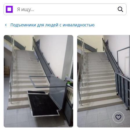
Подъемники для людей с инвалидностью