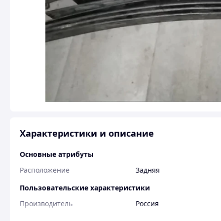
Характеристики и описание
Основные атрибуты
Расположение
Задняя
Пользовательские характеристики
Производитель
Россия