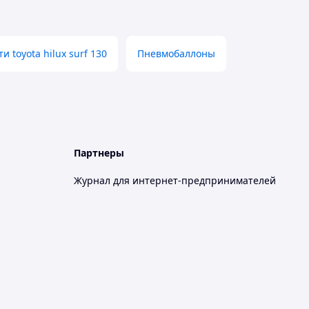
и toyota hilux surf 130
Пневмобаллоны
Партнеры
Журнал для интернет-предпринимателей