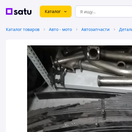
Каталог
Каталог товаров
Авто - мото
Автозапчасти
Детал