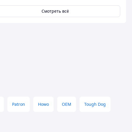
Смотреть всё
Patron
Howo
OEM
Tough Dog