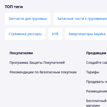
ТОП теги
Запчасти для грузовых
Запасные части к грузовикам
Стремянка рессоры
KYB
Амортизаторы kayaba
Покупателям
Продавцам
Программа Защиты Покупателей
Создайте са
Рекомендации по безопасным покупкам
Тарифы
Продавать
н
Размещение в
Бесплатный 
магазин