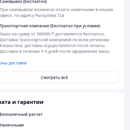
Самовывоз (Бесплатно)
При самовывозе возможна оплата наличными в нашем 
офисе, по адресу Рыскулова 72а
Транспортная компания (Бесплатно при условии)
Заказ на сумму от 500000 ₸ доставляется бесплатно.

Доставка транспортной компанией по всем регионам 
Казахстана, доставка осуществляется после оплаты.  
Доставка в течении 3-4 дней после оформления заказ. 
оны доставки
Смотреть всё
ата и гарантии
Безналичный расчет
Наличными