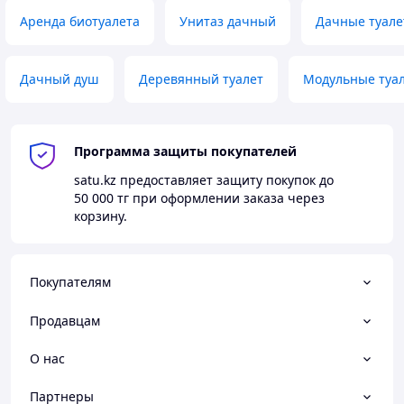
Аренда биотуалета
Унитаз дачный
Дачные туал
Дачный душ
Деревянный туалет
Модульные туа
Программа защиты покупателей
satu.kz
предоставляет защиту покупок до
50 000 тг
при оформлении заказа через
корзину.
Покупателям
Продавцам
О нас
Партнеры