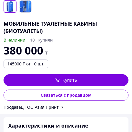
МОБИЛЬНЫЕ ТУАЛЕТНЫЕ КАБИНЫ
(БИОТУАЛЕТЫ)
В наличии
10+ купили
380 000
₸
145000
₸
от 10 шт.
Купить
Связаться с продавцом
Продавец ТОО Азия Принт
Характеристики и описание