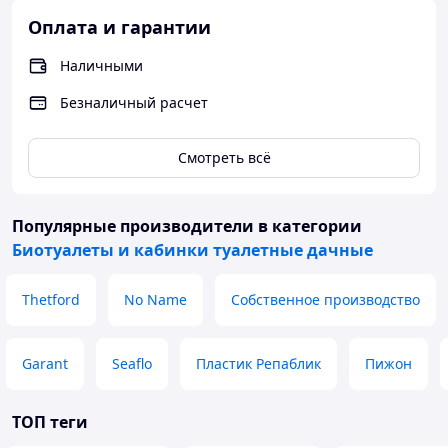
Оплата и гарантии
Наличными
Безналичный расчет
Смотреть всё
Популярные производители
в категории
Биотуалеты и кабинки туалетные дачные
Thetford
No Name
Собственное производство
Garant
Seaflo
Пластик Репаблик
Пижон
ТОП теги