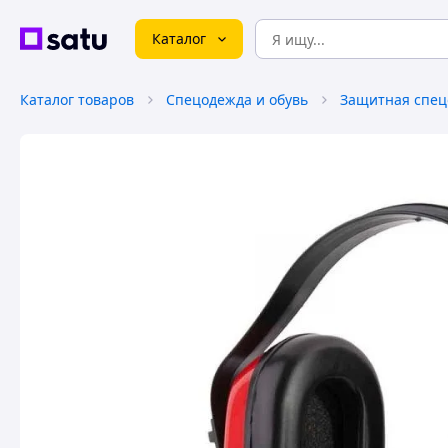
Каталог
Каталог товаров
Спецодежда и обувь
Защитная спе