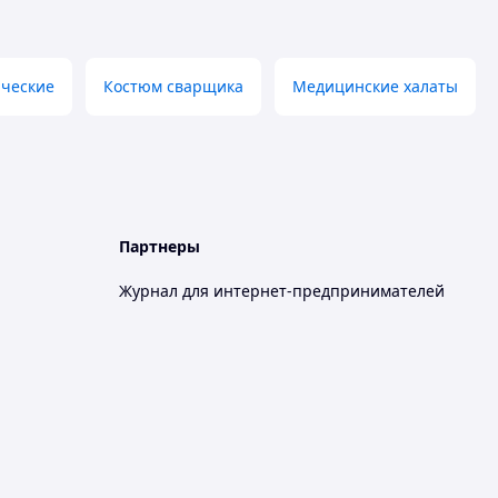
ические
Костюм сварщика
Медицинские халаты
Партнеры
Журнал для интернет-предпринимателей