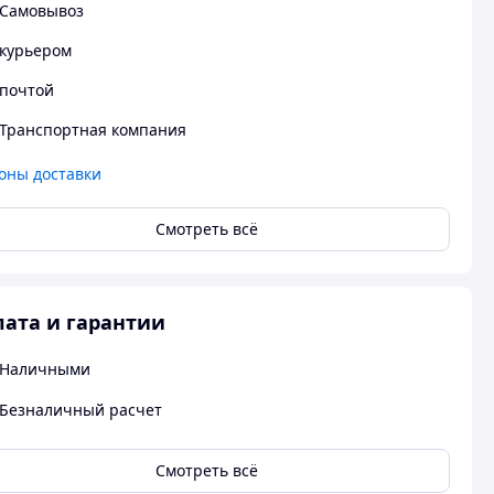
Самовывоз
курьером
почтой
Транспортная компания
оны доставки
Смотреть всё
ата и гарантии
Наличными
Безналичный расчет
Смотреть всё