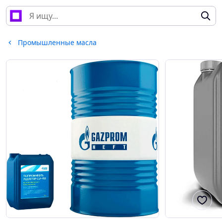
Промышленные масла