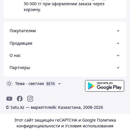
50 000 тг
при оформлении заказа через
корзину.
Покупателям
Продавцам
О нас
Партнеры
Тема
-
светлая
BETA
© Satu.kz — маркетплейс Казахстана, 2008-2026
Этот сайт защищён reCAPTCHA и Google
Политика
конфиденциальности
и
Условия использования