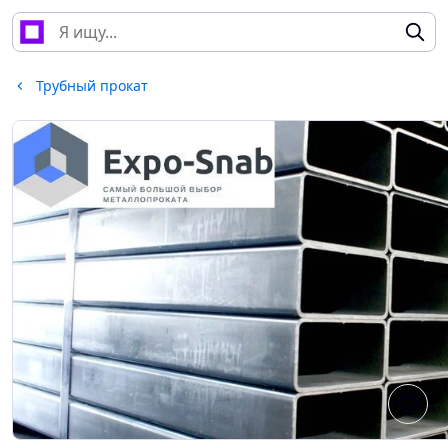
Трубный прокат