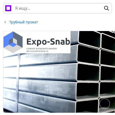
Трубный прокат