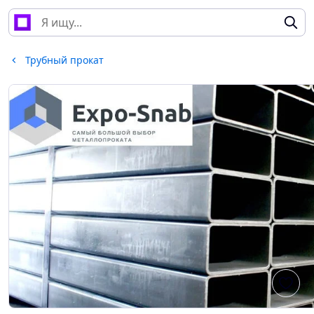
Трубный прокат