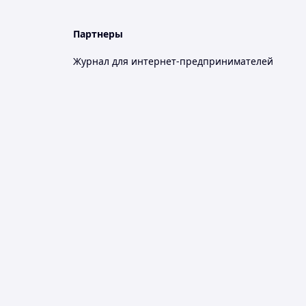
Партнеры
Журнал для интернет-предпринимателей