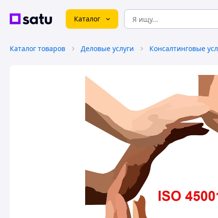
Каталог
Каталог товаров
Деловые услуги
Консалтинговые усл