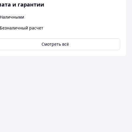
ата и гарантии
Наличными
Безналичный расчет
Смотреть всё