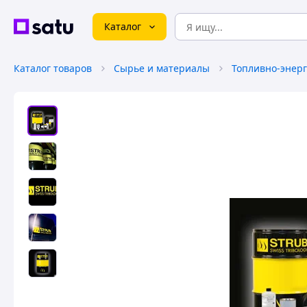
Каталог
Каталог товаров
Сырье и материалы
Топливно-энер