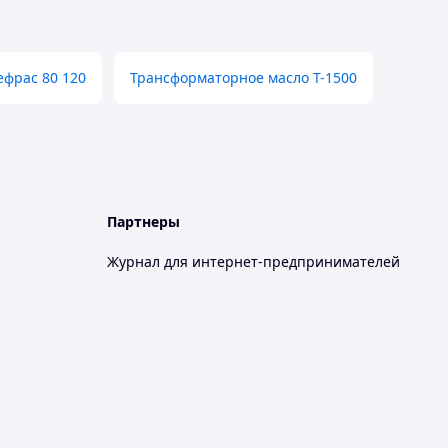
ефрас 80 120
Трансформаторное масло Т-1500
Партнеры
Журнал для интернет-предпринимателей