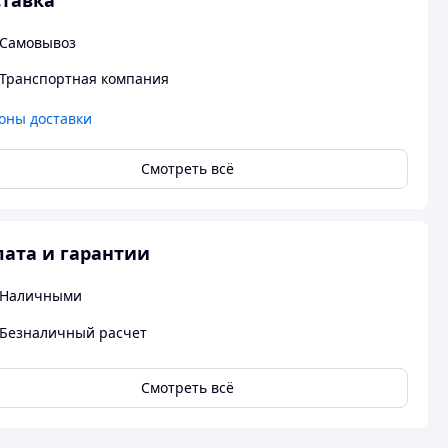
тавка
Самовывоз
Транспортная компания
оны доставки
Смотреть всё
ата и гарантии
Наличными
Безналичный расчет
Смотреть всё