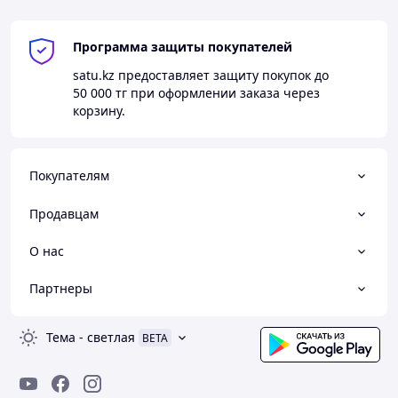
Программа защиты покупателей
satu.kz
предоставляет защиту покупок до
50 000 тг
при оформлении заказа через
корзину.
Покупателям
Продавцам
О нас
Партнеры
Тема
-
светлая
BETA