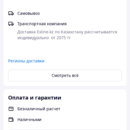
Самовывоз
Транспортная компания
Доставка Exline.kz по Казахстану рассчитывается 
индивидуально  от 2075 тг

Регионы доставки
Смотреть всё
Оплата и гарантии
Безналичный расчет
Наличными