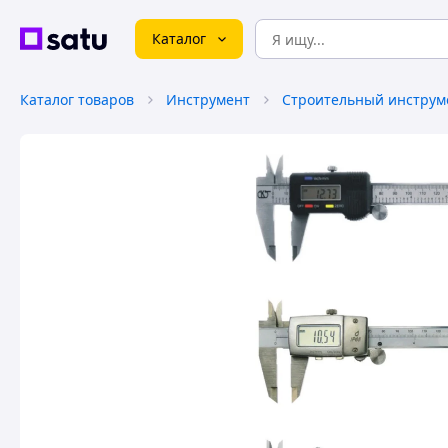
Каталог
Каталог товаров
Инструмент
Строительный инструм