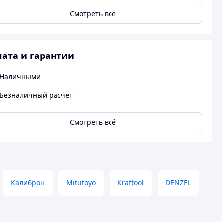
Смотреть всё
ата и гарантии
Наличными
Безналичный расчет
Смотреть всё
Калиброн
Mitutoyo
Kraftool
DENZEL