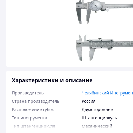
Характеристики и описание
Производитель
Челябинский Инструмен
Страна производитель
Россия
Расположение губок
Двухстороннее
Тип инструмента
Штангенциркуль
Тип штангенциркуля
Механический