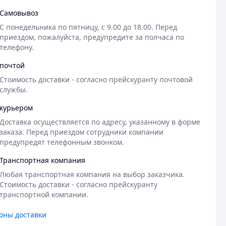
Самовывоз
С понедельника по пятницу, с 9.00 до 18.00. Перед 
приездом, пожалуйста, предупредите за полчаса по 
телефону.
почтой
Стоимость доставки - согласно прейскуранту почтовой 
службы.
курьером
Доставка осуществляется по адресу, указанному в форме 
заказа. Перед приездом сотрудники компании 
предупредят телефонным звонком.
Транспортная компания
Любая транспортная компания на выбор заказчика. 
Стоимость доставки - согласно прейскуранту 
транспортной компании.
оны доставки