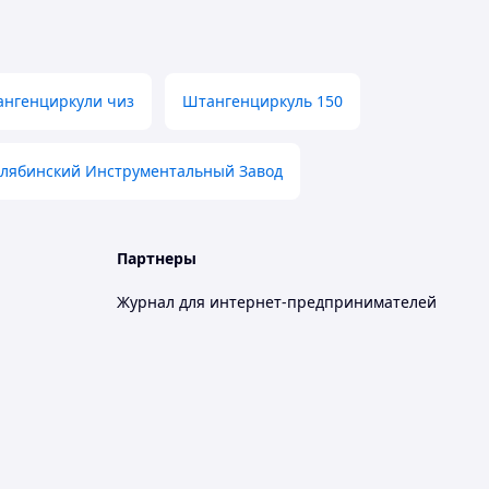
нгенциркули чиз
Штангенциркуль 150
лябинский Инструментальный Завод
Партнеры
Журнал для интернет-предпринимателей