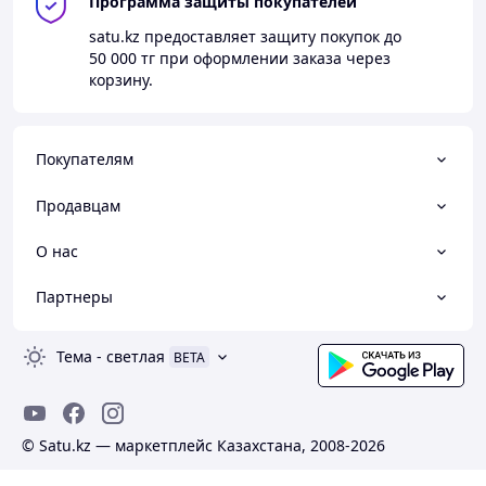
Программа защиты покупателей
satu.kz
предоставляет защиту покупок до
50 000 тг
при оформлении заказа через
корзину.
Покупателям
Продавцам
О нас
Партнеры
Тема
-
светлая
BETA
© Satu.kz — маркетплейс Казахстана, 2008-2026