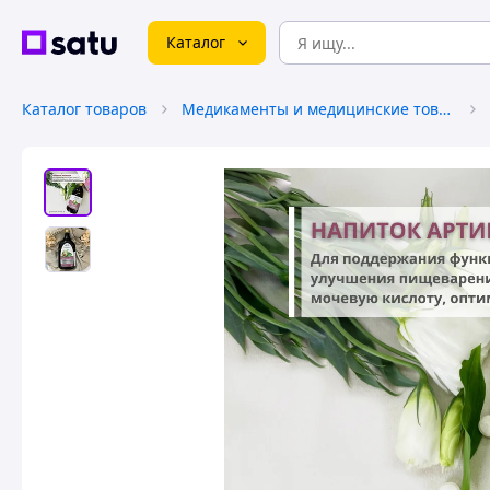
Каталог
Каталог товаров
Медикаменты и медицинские товары