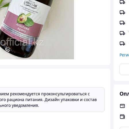
Реги
Опл
нием рекомендуется проконсультироваться с
ого рациона питания. Дизайн упаковки и состав
ьного уведомления.