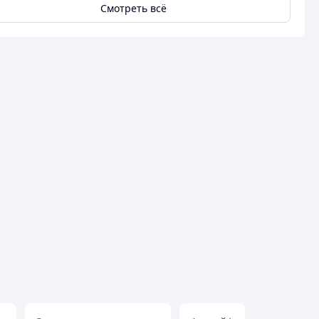
Смотреть всё