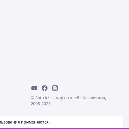
© Satu.kz — маркетплейс Казахстана,
2008-2026
льзования
применяются.