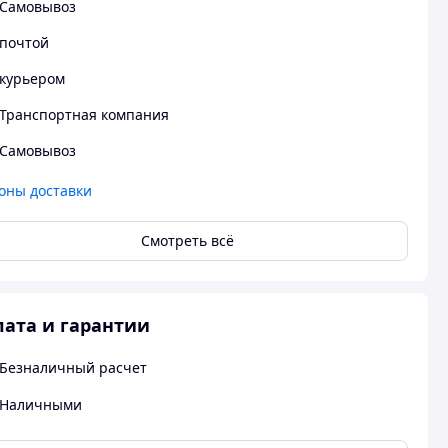
Самовывоз
почтой
курьером
Транспортная компания
Самовывоз
оны доставки
Смотреть всё
ата и гарантии
Безналичный расчет
Наличными