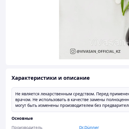
Характеристики и описание
Не является лекарственным средством. Перед примене
врачом. Не использовать в качестве замены полноценн
могут быть изменены производителем без предварител
Основные
Производитель
Dr.Dünner