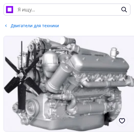
Двигатели для техники