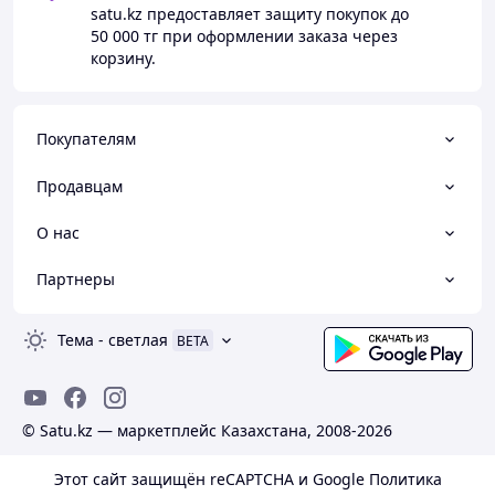
satu.kz
предоставляет защиту покупок до
50 000 тг
при оформлении заказа через
корзину.
Покупателям
Продавцам
О нас
Партнеры
Тема
-
светлая
BETA
© Satu.kz — маркетплейс Казахстана, 2008-2026
Этот сайт защищён reCAPTCHA и Google
Политика