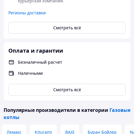
курьерская компания.
Регионы доставки
Смотреть всё
Оплата и гарантии
Безналичный расчет
Наличными
Смотреть всё
Популярные производители
в категории
Газовые
котлы
Лемакс
Kiturami
BAXI
Буран Бойлер
N