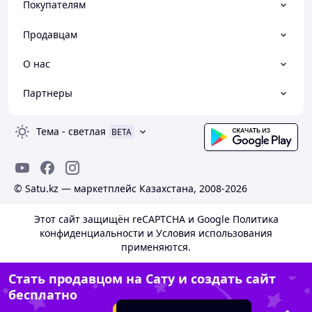
Покупателям
Продавцам
О нас
Партнеры
Тема
-
светлая
BETA
© Satu.kz — маркетплейс Казахстана, 2008-2026
Этот сайт защищён reCAPTCHA и Google
Политика
конфиденциальности
и
Условия использования
применяются.
Стать продавцом на Сату и создать сайт
бесплатно