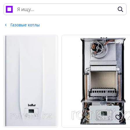
Газовые котлы