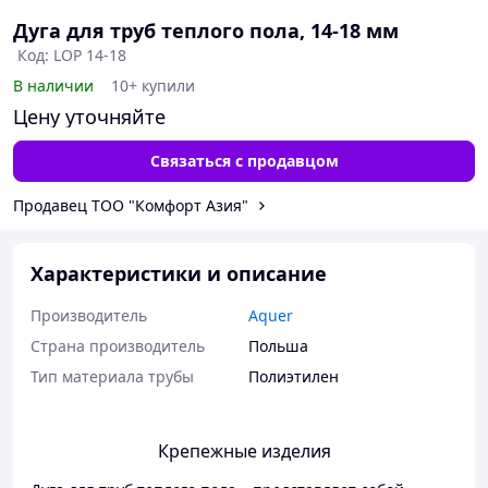
Дуга для труб теплого пола, 14-18 мм
Код: LOP 14-18
В наличии
10+ купили
Цену уточняйте
Связаться с продавцом
Продавец ТОО "Комфорт Азия"
Характеристики и описание
Производитель
Aquer
Страна производитель
Польша
Тип материала трубы
Полиэтилен
Крепежные изделия