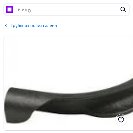
Трубы из полиэтилена