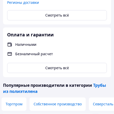
Регионы доставки
Смотреть всё
Оплата и гарантии
Наличными
Безналичный расчет
Смотреть всё
Популярные производители
в категории
Трубы
из полиэтилена
Торгпром
Собственное производство
Северсталь