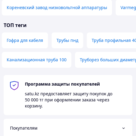
Кореневский завод низковольтной аппаратуры
Varme
ТОП теги
Гофра для кабеля
Трубы пнд
Труба профильная 4
Канализационная труба 100
Труборез больших диамет
Программа защиты покупателей
satu.kz
предоставляет защиту покупок до
50 000 тг
при оформлении заказа через
корзину.
Покупателям