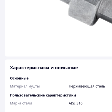
Характеристики и описание
Основные
Материал муфты
Нержавеющая сталь
Пользовательские характеристики
Марка стали
AISI 316
Материал
Нержавеющая сталь