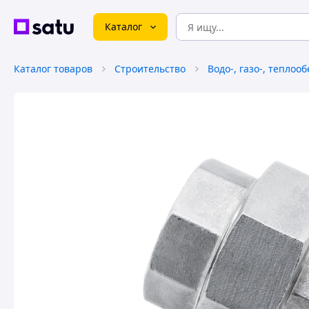
Каталог
Каталог товаров
Строительство
Водо-, газо-, теплоо