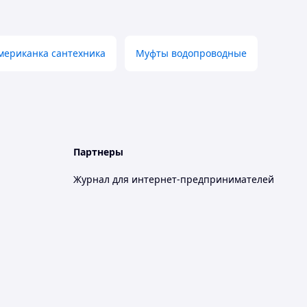
мериканка сантехника
Муфты водопроводные
Партнеры
Журнал для интернет-предпринимателей