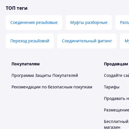
ТОП теги
Соединения резьбовые
Муфты разборные
Раз
Переход резьбовой
Соединительный фитинг
М
Покупателям
Продавцам
Программа Защиты Покупателей
Создайте са
Рекомендации по безопасным покупкам
Тарифы
Продавать
н
Размещение в
Бесплатный 
магазин