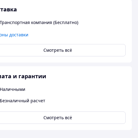
тавка
Транспортная компания (Бесплатно)
оны доставки
Смотреть всё
ата и гарантии
Наличными
Безналичный расчет
Смотреть всё