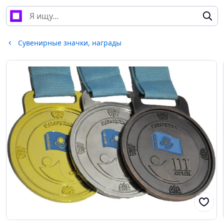
Сувенирные значки, награды