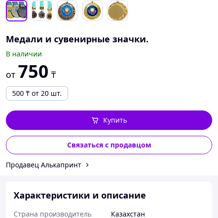
Медали и сувенирные значки.
В наличии
750
от
₸
500
₸
от 20 шт.
Купить
Связаться с продавцом
Продавец Алькапринт
Характеристики и описание
Страна производитель
Казахстан